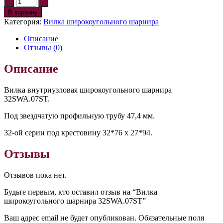
В корзину
Категория:
Вилка широкоугольного шарнира
Описание
Отзывы (0)
Описание
Вилка внутриузловая широкоугольного шарнира
32SWA.07ST.
Под звездчатую профильную трубу 47,4 мм.
32-ой серии под крестовину 32*76 х 27*94.
Отзывы
Отзывов пока нет.
Будьте первым, кто оставил отзыв на “Вилка
широкоугольного шарнира 32SWA.07ST”
Ваш адрес email не будет опубликован.
Обязательные поля