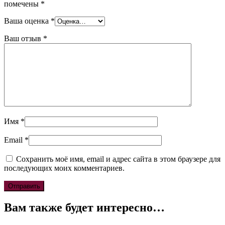
помечены
*
Ваша оценка
*
Ваш отзыв
*
Имя
*
Email
*
Сохранить моё имя, email и адрес сайта в этом браузере для
последующих моих комментариев.
Вам также будет интересно…