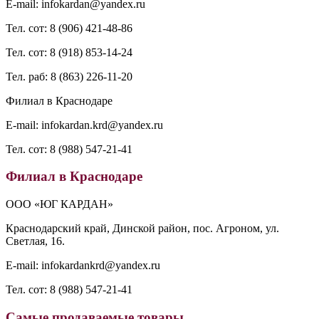
E-mail: infokardan@yandex.ru
Тел. сот: 8 (906) 421-48-86
Тел. сот: 8 (918) 853-14-24
Тел. раб: 8 (863) 226-11-20
Филиал в Краснодаре
E-mail: infokardan.krd@yandex.ru
Тел. сот: 8 (988) 547-21-41
Филиал в Краснодаре
ООО «ЮГ КАРДАН»
Краснодарский край, Динской район, пос. Агроном, ул.
Светлая, 16.
E-mail: infokardankrd@yandex.ru
Тел. сот: 8 (988) 547-21-41
Самые продаваемые товары