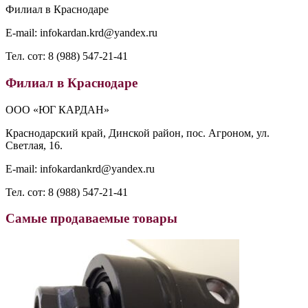
Филиал в Краснодаре
E-mail: infokardan.krd@yandex.ru
Тел. сот: 8 (988) 547-21-41
Филиал в Краснодаре
ООО «ЮГ КАРДАН»
Краснодарский край, Динской район, пос. Агроном, ул.
Светлая, 16.
E-mail: infokardankrd@yandex.ru
Тел. сот: 8 (988) 547-21-41
Самые продаваемые товары