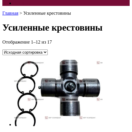
Корзина
Главная
> Усиленные крестовины
Усиленные крестовины
Отображение 1–12 из 17