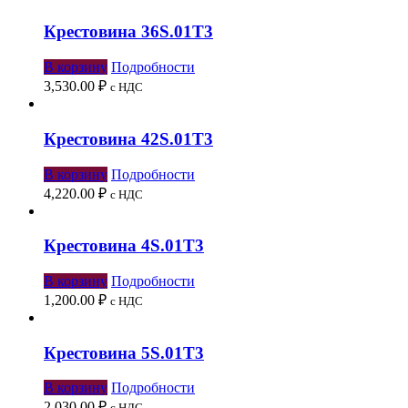
Крестовина 36S.01Т3
В корзину
Подробности
3,530.00
₽
с НДС
Крестовина 42S.01Т3
В корзину
Подробности
4,220.00
₽
с НДС
Крестовина 4S.01Т3
В корзину
Подробности
1,200.00
₽
с НДС
Крестовина 5S.01Т3
В корзину
Подробности
2,030.00
₽
с НДС