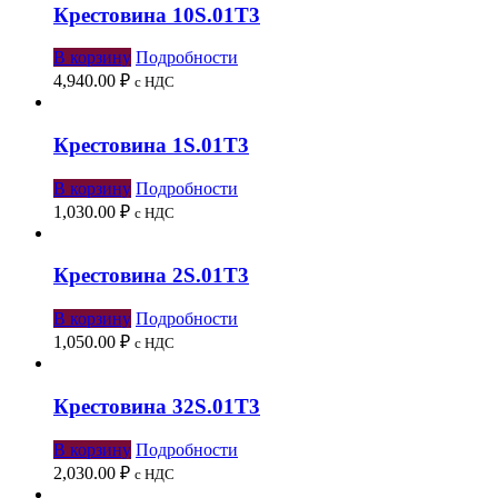
Крестовина 10S.01Т3
В корзину
Подробности
4,940.00
₽
с НДС
Крестовина 1S.01Т3
В корзину
Подробности
1,030.00
₽
с НДС
Крестовина 2S.01Т3
В корзину
Подробности
1,050.00
₽
с НДС
Крестовина 32S.01Т3
В корзину
Подробности
2,030.00
₽
с НДС