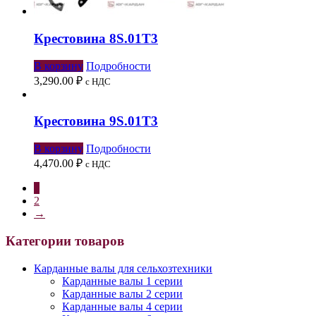
Крестовина 8S.01Т3
В корзину
Подробности
3,290.00
₽
с НДС
Крестовина 9S.01Т3
В корзину
Подробности
4,470.00
₽
с НДС
1
2
→
Категории товаров
Карданные валы для сельхозтехники
Карданные валы 1 серии
Карданные валы 2 серии
Карданные валы 4 серии