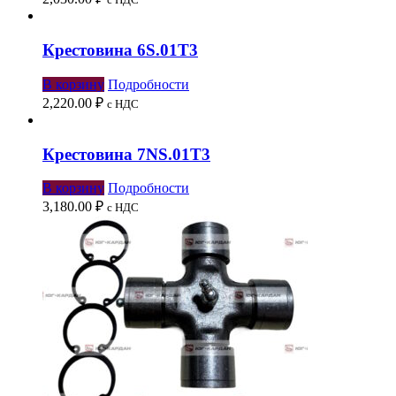
Крестовина 6S.01Т3
В корзину
Подробности
2,220.00
₽
с НДС
Крестовина 7NS.01Т3
В корзину
Подробности
3,180.00
₽
с НДС