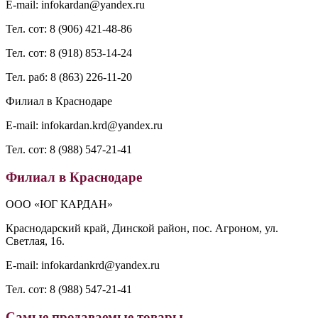
E-mail: infokardan@yandex.ru
Тел. сот: 8 (906) 421-48-86
Тел. сот: 8 (918) 853-14-24
Тел. раб: 8 (863) 226-11-20
Филиал в Краснодаре
E-mail: infokardan.krd@yandex.ru
Тел. сот: 8 (988) 547-21-41
Филиал в Краснодаре
ООО «ЮГ КАРДАН»
Краснодарский край, Динской район, пос. Агроном, ул.
Светлая, 16.
E-mail: infokardankrd@yandex.ru
Тел. сот: 8 (988) 547-21-41
Самые продаваемые товары