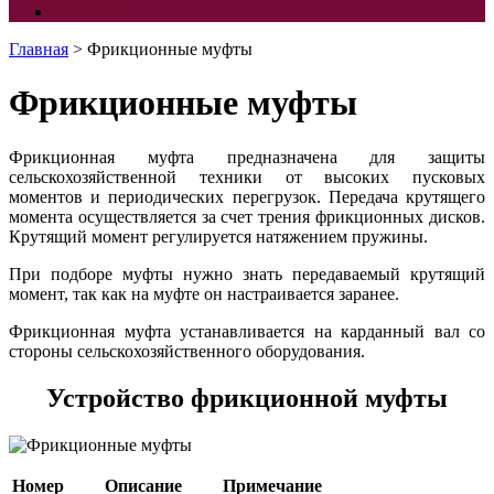
Корзина
Главная
> Фрикционные муфты
Фрикционные муфты
Фрикционная муфта предназначена для защиты
сельскохозяйственной техники от высоких пусковых
моментов и периодических перегрузок. Передача крутящего
момента осуществляется за счет трения фрикционных дисков.
Крутящий момент регулируется натяжением пружины.
При подборе муфты нужно знать передаваемый крутящий
момент, так как на муфте он настраивается заранее.
Фрикционная муфта устанавливается на карданный вал со
стороны сельскохозяйственного оборудования.
Устройство фрикционной муфты
Номер
Описание
Примечание