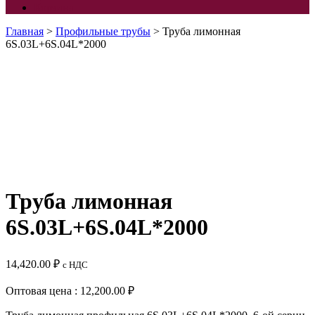
Корзина
Главная
>
Профильные трубы
> Труба лимонная
6S.03L+6S.04L*2000
Труба лимонная
6S.03L+6S.04L*2000
14,420.00
₽
с НДС
Оптовая цена : 12,200.00 ₽