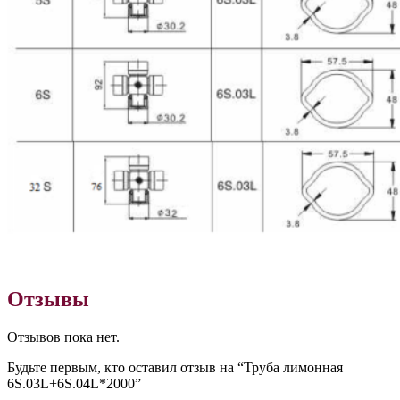
Отзывы
Отзывов пока нет.
Будьте первым, кто оставил отзыв на “Труба лимонная
6S.03L+6S.04L*2000”