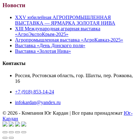
Новости
XXV юбилейная АГРОПРОМЫШЛЕННАЯ
ВЫСТАВКА — ЯРМАРКА ЗОЛОТАЯ НИВА
XIII Международная аграрная выставка
«АгроЭкспоКрым-2025»
Агропромышленная выставка «АгроКавказ-2025»
Выставка «День Донского поля»
Выставка «Золотая Нива»
Контакты
Россия, Ростовская область, гор. Шахты, пер. Рожкова,
16
+7 (918) 853-14-24
infokardan@yandex.ru
© 2026 - Компания Юг Кардан | Все права принадлежат
Юг-
Кардан