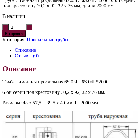
Труба лимонная профильная 6S.03L+6S.04L*2000, 6-ой серии,
под крестовину 30,2 х 92, 32 х 76 мм, длина 2000 мм.
В наличии
В корзину
Категория:
Профильные трубы
Описание
Отзывы (0)
Описание
Труба лимонная профильная 6S.03L+6S.04L*2000.
6-ой серии под крестовину 30,2 х 92, 32 х 76 мм.
Размеры: 48 х 57,5 + 39,5 х 49 мм, L=2000 мм.