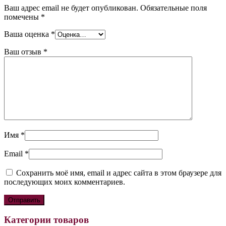
Ваш адрес email не будет опубликован.
Обязательные поля
помечены
*
Ваша оценка
*
Ваш отзыв
*
Имя
*
Email
*
Сохранить моё имя, email и адрес сайта в этом браузере для
последующих моих комментариев.
Категории товаров