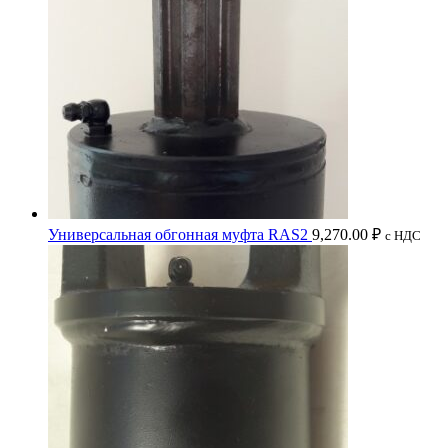
Универсальная обгонная муфта RAS2
9,270.00
₽
с НДС